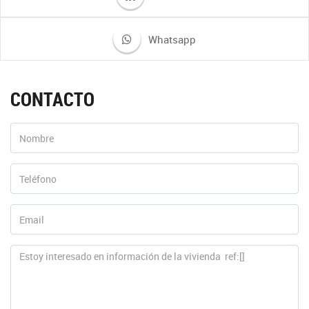
Whatsapp
CONTACTO