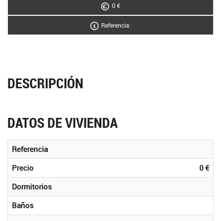
0 €
Referencia:
DESCRIPCIÓN
DATOS DE VIVIENDA
Referencia
Precio
0 €
Dormitorios
Baños