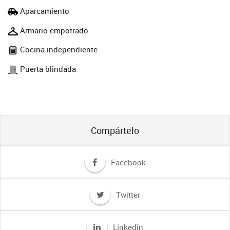
Aparcamiento
Armario empotrado
Cocina independiente
Puerta blindada
Compártelo
Facebook
Twitter
Linkedin