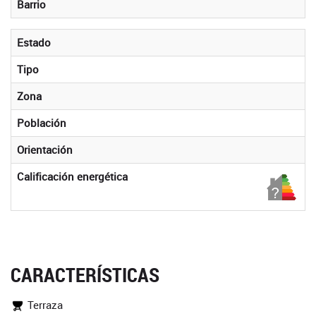
Barrio
Estado
Tipo
Zona
Población
Orientación
Calificación energética
CARACTERÍSTICAS
Terraza