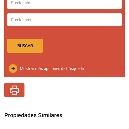
BUSCAR
Mostrar más opciones de búsqueda
Propiedades Similares