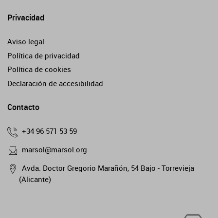
Privacidad
Aviso legal
Política de privacidad
Política de cookies
Declaración de accesibilidad
Contacto
+34 96 571 53 59
marsol@marsol.org
Avda. Doctor Gregorio Marañón, 54 Bajo - Torrevieja
(Alicante)