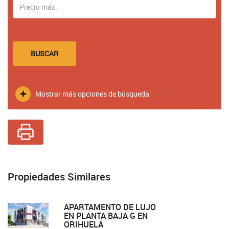
BUSCAR
Mostrar más opciones de búsqueda
Propiedades Similares
APARTAMENTO DE LUJO
EN PLANTA BAJA G EN
ORIHUELA