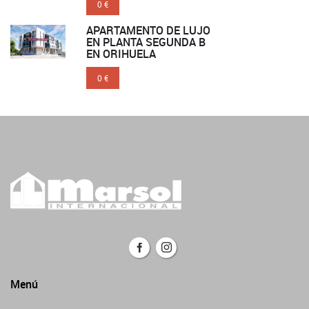
0 €
APARTAMENTO DE LUJO
EN PLANTA SEGUNDA B
EN ORIHUELA
0 €
Menú