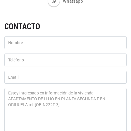
Whatsapp
CONTACTO