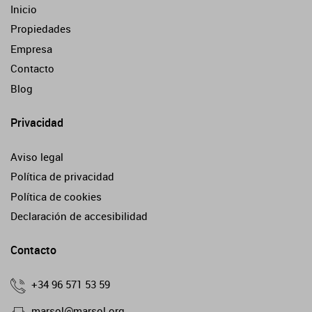
Inicio
Propiedades
Empresa
Contacto
Blog
Privacidad
Aviso legal
Política de privacidad
Política de cookies
Declaración de accesibilidad
Contacto
+34 96 571 53 59
marsol@marsol.org