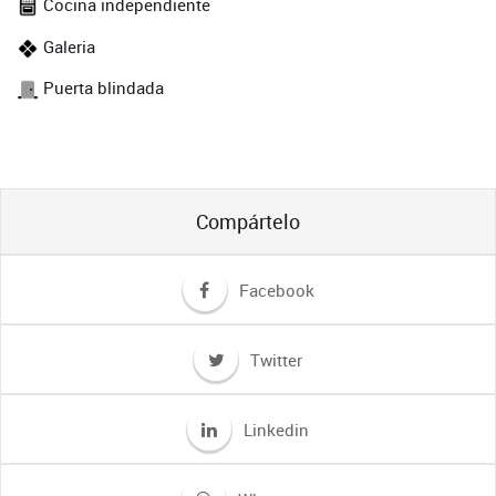
Cocina independiente
Galeria
Puerta blindada
Compártelo
Facebook
Twitter
Linkedin