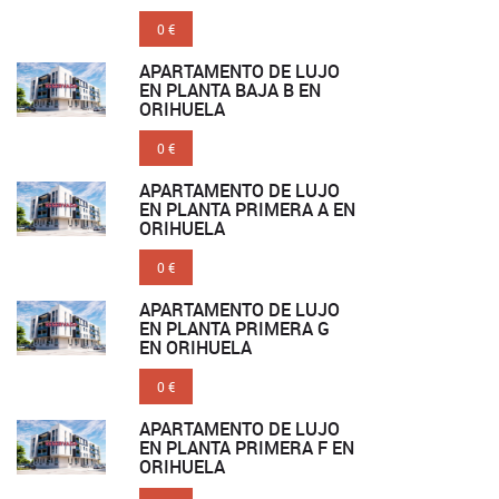
0 €
APARTAMENTO DE LUJO
EN PLANTA BAJA B EN
ORIHUELA
0 €
APARTAMENTO DE LUJO
EN PLANTA PRIMERA A EN
ORIHUELA
0 €
APARTAMENTO DE LUJO
EN PLANTA PRIMERA G
EN ORIHUELA
0 €
APARTAMENTO DE LUJO
EN PLANTA PRIMERA F EN
ORIHUELA