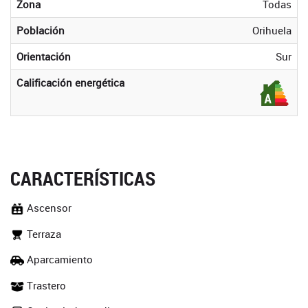
Zona
Todas
Población
Orihuela
Orientación
Sur
Calificación energética
CARACTERÍSTICAS
Ascensor
Terraza
Aparcamiento
Trastero