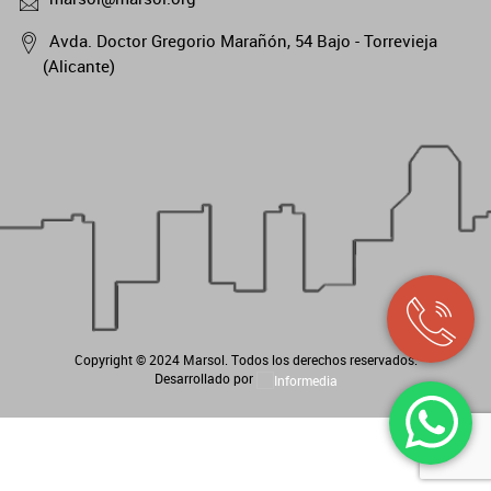
Avda. Doctor Gregorio Marañón, 54 Bajo - Torrevieja
(Alicante)
Copyright © 2024
Marsol
. Todos los derechos reservados.
Desarrollado por