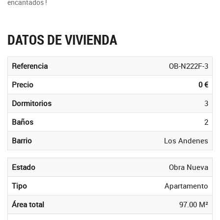
encantados !
DATOS DE VIVIENDA
Referencia
OB-N222F-3
Precio
0 €
Dormitorios
3
Baños
2
Barrio
Los Andenes
Estado
Obra Nueva
Tipo
Apartamento
Área total
97.00 M²