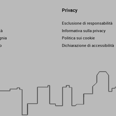
Privacy
Esclusione di responsabilità
tà
Informativa sulla privacy
nia
Politica sui cookie
o
Dichiarazione di accessibilità