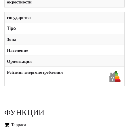
окрестности
государство
Tipo
Зона
Население
Ориентация
Рейтинг энергопотребления
ФУНКЦИИ
Терраса