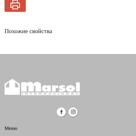
Похожие свойства
Меню