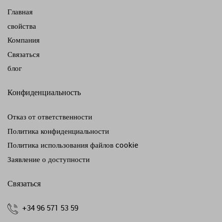
Главная
свойства
Компания
Связаться
блог
Конфиденциальность
Отказ от ответственности
Политика конфиденциальности
Политика использования файлов cookie
Заявление о доступности
Связаться
+34 96 571 53 59