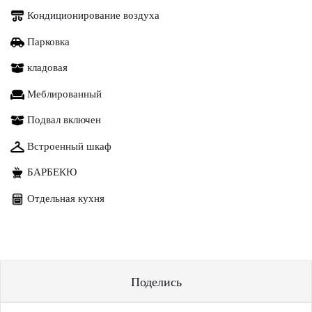
Кондиционирование воздуха
Парковка
кладовая
Меблированный
Подвал включен
Встроенный шкаф
БАРБЕКЮ
Отдельная кухня
Поделись