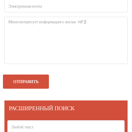
РАСШИРЕННЫЙ ПОИСК