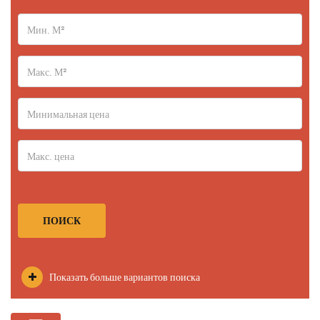
ПОИСК
Показать больше вариантов поиска