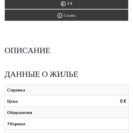
0 €
Ссылка:
ОПИСАНИЕ
ДАННЫЕ О ЖИЛЬЕ
Справка
Цена
0 €
Общежития
Уборные