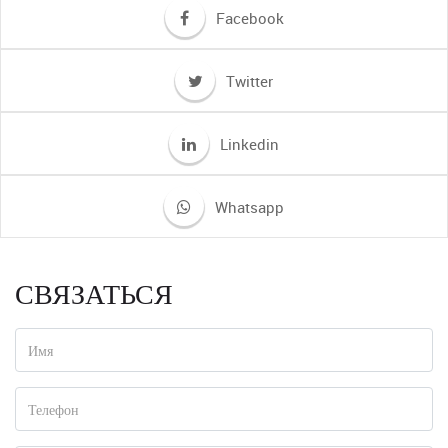
Facebook
Twitter
Linkedin
Whatsapp
СВЯЗАТЬСЯ