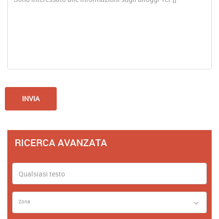
RICERCA AVANZATA
Zona