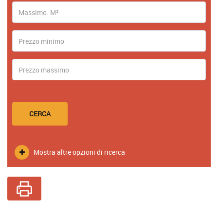
CERCA
Mostra altre opzioni di ricerca