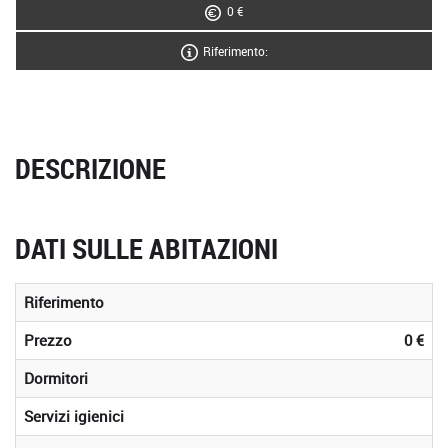
0 €
Riferimento:
DESCRIZIONE
DATI SULLE ABITAZIONI
Riferimento
Prezzo
0 €
Dormitori
Servizi igienici