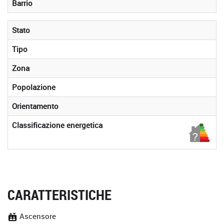
Barrio
Stato
Tipo
Zona
Popolazione
Orientamento
Classificazione energetica
CARATTERISTICHE
Ascensore