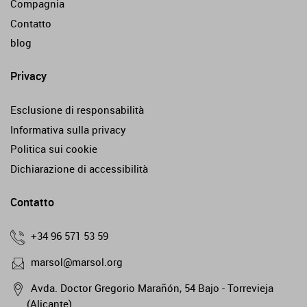
Compagnia
Contatto
blog
Privacy
Esclusione di responsabilità
Informativa sulla privacy
Politica sui cookie
Dichiarazione di accessibilità
Contatto
+34 96 571 53 59
marsol@marsol.org
Avda. Doctor Gregorio Marañón, 54 Bajo - Torrevieja
(Alicante)