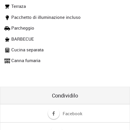
Terraza
Pacchetto di illuminazione incluso
Parcheggio
BARBECUE
Cucina separata
Canna fumaria
Condividilo
Facebook