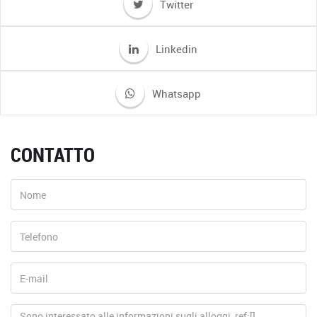
Twitter
Linkedin
Whatsapp
CONTATTO