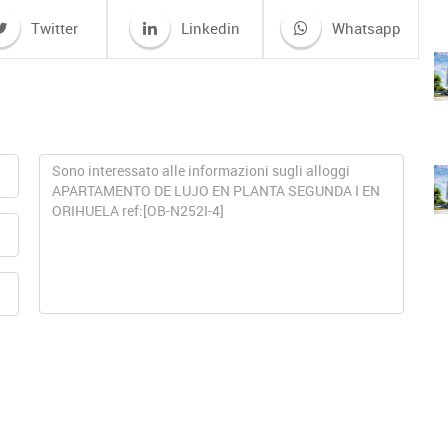
Twitter
Linkedin
Whatsapp