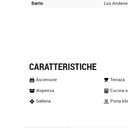
Barrio
Los Andene
CARATTERISTICHE
Ascensore
Terraza
dispensa
Cucina s
Galleria
Porta bli