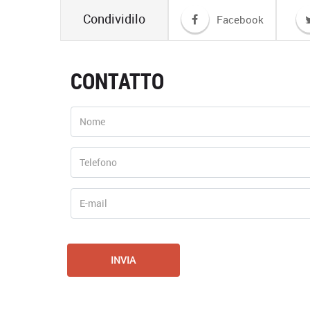
Condividilo
Facebook
CONTATTO