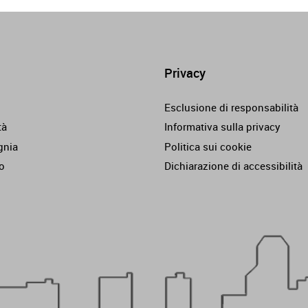
Privacy
Esclusione di responsabilità
tà
Informativa sulla privacy
nia
Politica sui cookie
o
Dichiarazione di accessibilità