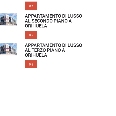
0 €
APPARTAMENTO DI LUSSO
AL SECONDO PIANO A
ORIHUELA
0 €
APPARTAMENTO DI LUSSO
AL TERZO PIANO A
ORIHUELA
0 €