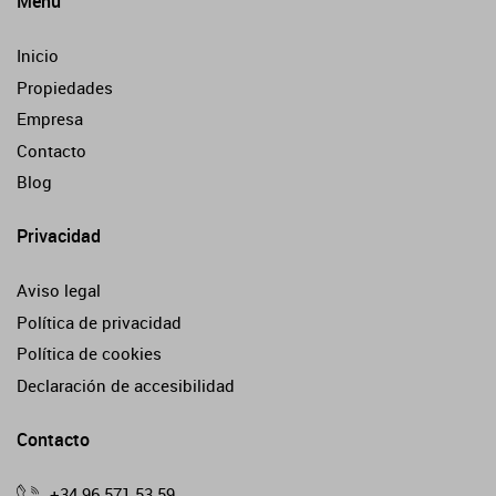
Menú
Inicio
Propiedades
Empresa
Contacto
Blog
Privacidad
Aviso legal
Política de privacidad
Política de cookies
Declaración de accesibilidad
Contacto
+34 96 571 53 59