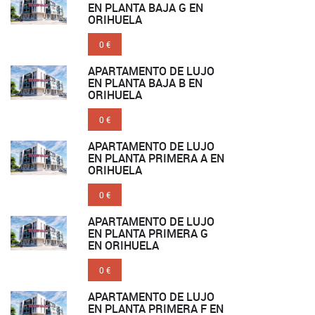
EN PLANTA BAJA G EN
ORIHUELA
0 €
APARTAMENTO DE LUJO
EN PLANTA BAJA B EN
ORIHUELA
0 €
APARTAMENTO DE LUJO
EN PLANTA PRIMERA A EN
ORIHUELA
0 €
APARTAMENTO DE LUJO
EN PLANTA PRIMERA G
EN ORIHUELA
0 €
APARTAMENTO DE LUJO
EN PLANTA PRIMERA F EN