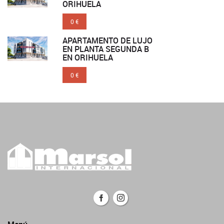
ORIHUELA
0 €
APARTAMENTO DE LUJO
EN PLANTA SEGUNDA B
EN ORIHUELA
0 €