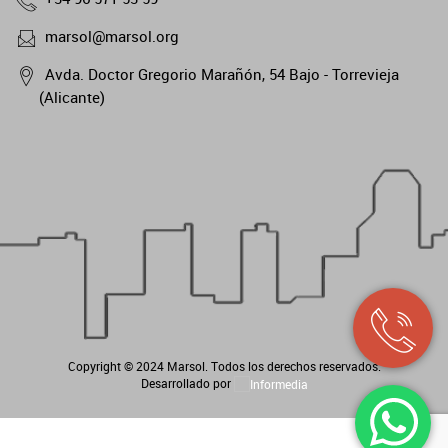
marsol@marsol.org
Avda. Doctor Gregorio Marañón, 54 Bajo - Torrevieja
(Alicante)
Copyright © 2024
Marsol
. Todos los derechos reservados.
Desarrollado por