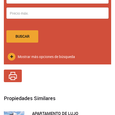
BUSCAR
Mostrar más opciones de búsqueda
Propiedades Similares
APARTAMENTO DE LUJO