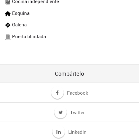
Cocina independiente
Esquina
Galeria
Puerta blindada
Compártelo
Facebook
Twitter
Linkedin