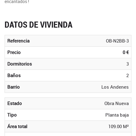
encantados !
DATOS DE VIVIENDA
Referencia
OB-N2BB-3
Precio
0 €
Dormitorios
3
Baños
2
Barrio
Los Andenes
Estado
Obra Nueva
Tipo
Planta baja
Área total
109.00 M²