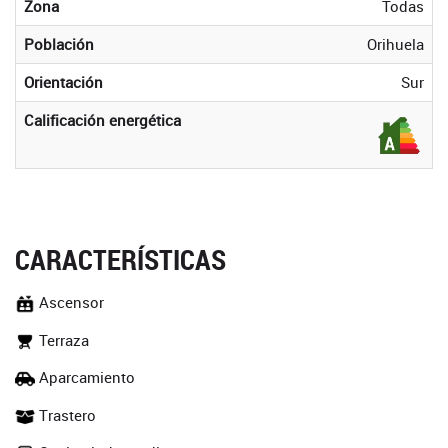
Zona
Todas
Población
Orihuela
Orientación
Sur
Calificación energética
CARACTERÍSTICAS
Ascensor
Terraza
Aparcamiento
Trastero