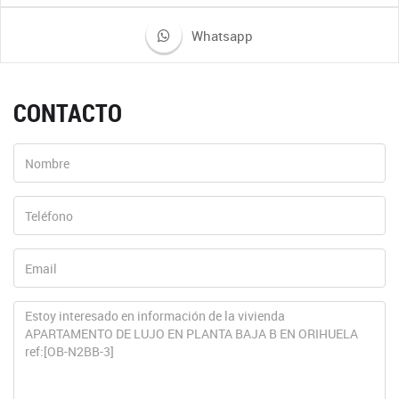
Whatsapp
CONTACTO