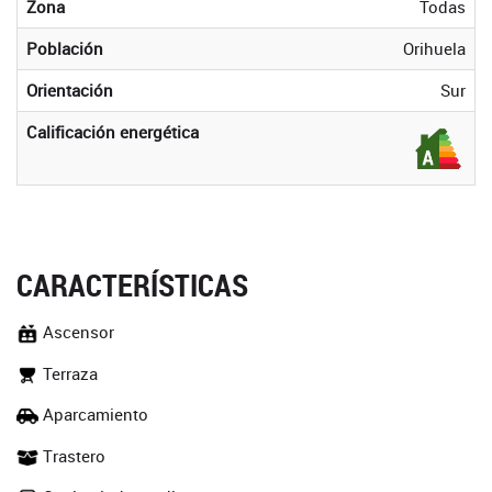
Zona
Todas
Población
Orihuela
Orientación
Sur
Calificación energética
CARACTERÍSTICAS
Ascensor
Terraza
Aparcamiento
Trastero