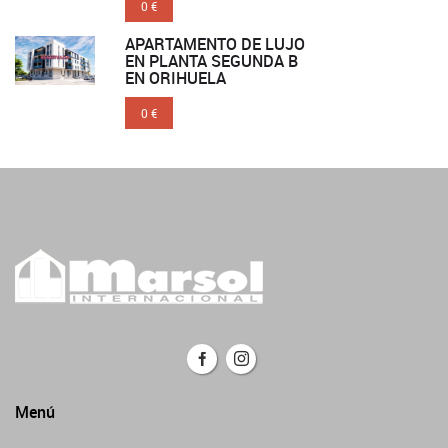
0 €
APARTAMENTO DE LUJO
EN PLANTA SEGUNDA B
EN ORIHUELA
0 €
Menú