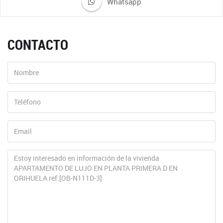
Whatsapp
CONTACTO