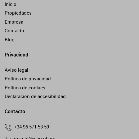
Inicio
Propiedades
Empresa
Contacto
Blog
Privacidad
Aviso legal
Política de privacidad
Política de cookies
Declaración de accesibilidad
Contacto
+34 96 571 53 59
marsol@marsol.org