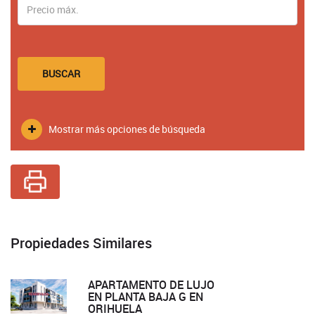
BUSCAR
Mostrar más opciones de búsqueda
Propiedades Similares
APARTAMENTO DE LUJO
EN PLANTA BAJA G EN
ORIHUELA