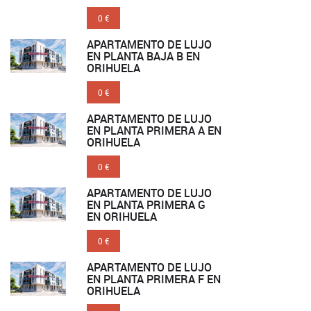
0 €
APARTAMENTO DE LUJO
EN PLANTA BAJA B EN
ORIHUELA
0 €
APARTAMENTO DE LUJO
EN PLANTA PRIMERA A EN
ORIHUELA
0 €
APARTAMENTO DE LUJO
EN PLANTA PRIMERA G
EN ORIHUELA
0 €
APARTAMENTO DE LUJO
EN PLANTA PRIMERA F EN
ORIHUELA