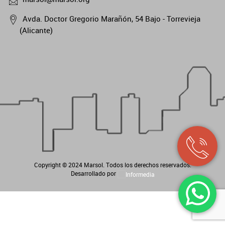
Avda. Doctor Gregorio Marañón, 54 Bajo - Torrevieja
(Alicante)
Copyright © 2024
Marsol
. Todos los derechos reservados.
Desarrollado por