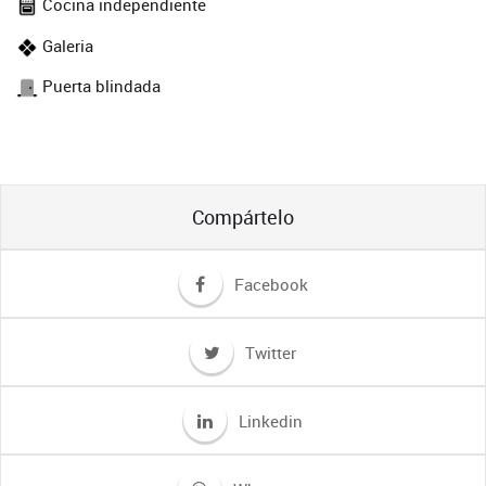
Cocina independiente
Galeria
Puerta blindada
Compártelo
Facebook
Twitter
Linkedin