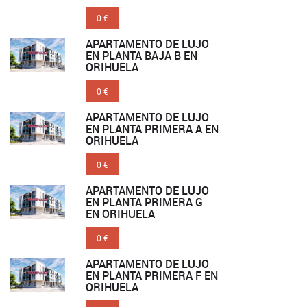
0 €
APARTAMENTO DE LUJO
EN PLANTA BAJA B EN
ORIHUELA
0 €
APARTAMENTO DE LUJO
EN PLANTA PRIMERA A EN
ORIHUELA
0 €
APARTAMENTO DE LUJO
EN PLANTA PRIMERA G
EN ORIHUELA
0 €
APARTAMENTO DE LUJO
EN PLANTA PRIMERA F EN
ORIHUELA