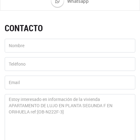
Whatsapp
CONTACTO