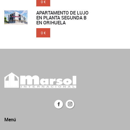
0 €
APARTAMENTO DE LUJO
EN PLANTA SEGUNDA B
EN ORIHUELA
0 €
Menú