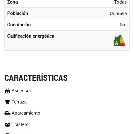
Zona
Todas
Población
Orihuela
Orientación
Sur
Calificación energética
CARACTERÍSTICAS
Ascensor
Terraza
Aparcamiento
Trastero