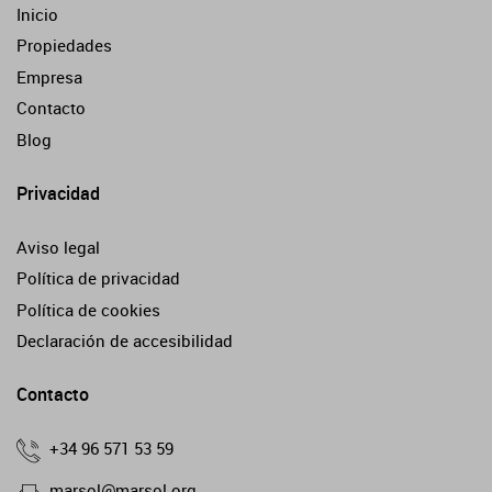
Inicio
Propiedades
Empresa
Contacto
Blog
Privacidad
Aviso legal
Política de privacidad
Política de cookies
Declaración de accesibilidad
Contacto
+34 96 571 53 59
marsol@marsol.org