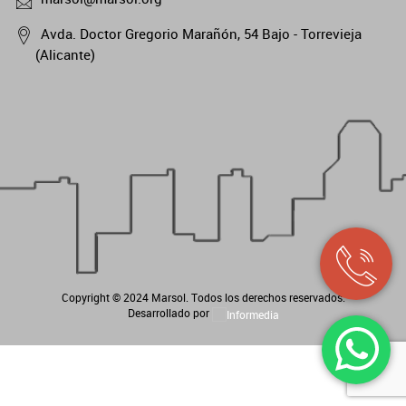
Avda. Doctor Gregorio Marañón, 54 Bajo - Torrevieja
(Alicante)
Copyright © 2024
Marsol
. Todos los derechos reservados.
Desarrollado por