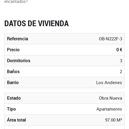
encantados !
DATOS DE VIVIENDA
Referencia
OB-N222F-3
Precio
0 €
Dormitorios
3
Baños
2
Barrio
Los Andenes
Estado
Obra Nueva
Tipo
Apartamento
Área total
97.00 M²