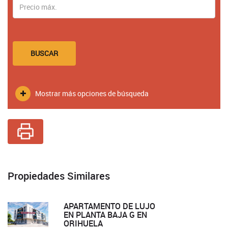
BUSCAR
Mostrar más opciones de búsqueda
Propiedades Similares
APARTAMENTO DE LUJO
EN PLANTA BAJA G EN
ORIHUELA