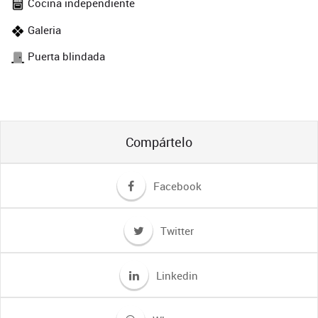
Cocina independiente
Galeria
Puerta blindada
Compártelo
Facebook
Twitter
Linkedin