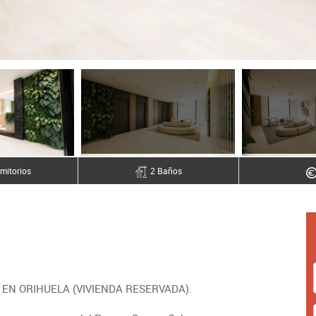
mitorios
2 Baños
EN ORIHUELA (VIVIENDA RESERVADA).