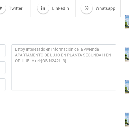
Twitter
Linkedin
Whatsapp