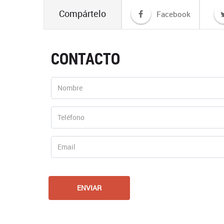
Compártelo
Facebook
CONTACTO