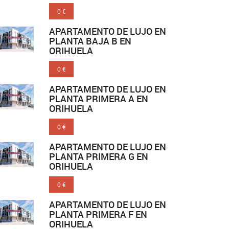
0 €
APARTAMENTO DE LUJO EN
PLANTA BAJA B EN
ORIHUELA
0 €
APARTAMENTO DE LUJO EN
PLANTA PRIMERA A EN
ORIHUELA
0 €
APARTAMENTO DE LUJO EN
PLANTA PRIMERA G EN
ORIHUELA
0 €
APARTAMENTO DE LUJO EN
PLANTA PRIMERA F EN
ORIHUELA