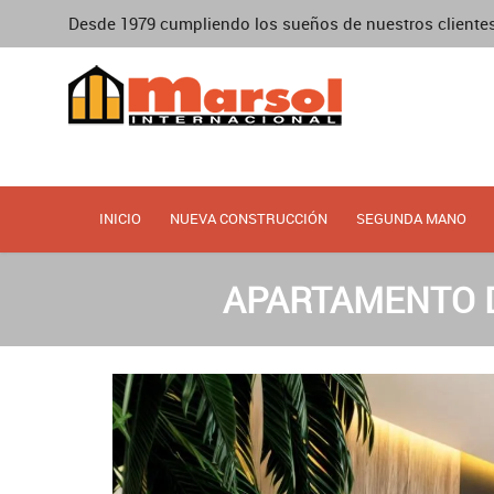
Desde 1979 cumpliendo los sueños de nuestros cliente
INICIO
NUEVA CONSTRUCCIÓN
SEGUNDA MANO
APARTAMENTO D