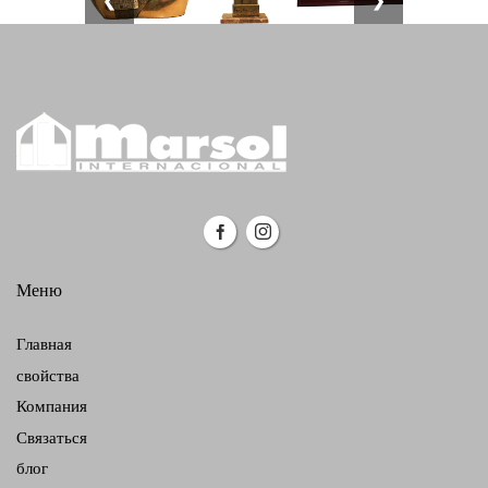
Меню
Главная
свойства
Компания
Связаться
блог