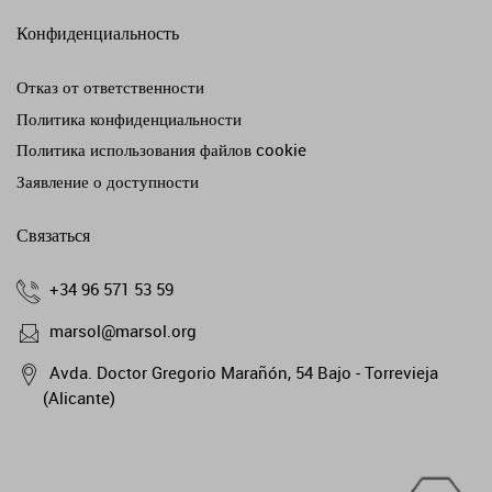
Конфиденциальность
Отказ от ответственности
Политика конфиденциальности
Политика использования файлов cookie
Заявление о доступности
Связаться
+34 96 571 53 59
marsol@marsol.org
Avda. Doctor Gregorio Marañón, 54 Bajo - Torrevieja
(Alicante)