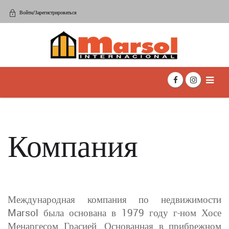
Войти/Зарегистрироваться
Компания
Международная компания по недвижимости
Marsol была основана в 1979 году г-ном Хосе
Менаргесом Грасией. Основанная в прибрежном