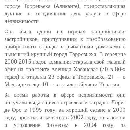
городе Торревьеха (Аликанте), предоставляющая
лучшие на сегодняшний день услуги в сфере
недвижимости.
Она была одной из первых застройщиков-
застройщиков, приступивших к преобразованию
прибрежного городка с рыбацкими домиками в
нынешний крупный город Торревьеха. В середине
2000-2015 годов компания открыла свой главный
офис на проспекте Авенида Хабанерас (70 в 80-х
годах) и открыла 23 офиса в Торревьехе, 21 — в
Мадриде и еще 10 — в остальной части Испании.
За время работы в сфере недвижимости они
получили выдающиеся отраслевые награды: Лорел
де Оро в 1995 году, за хороший сервис в 2000
году, престиж и качество в 2002 году, за качество
и управление бизнесом в 2004 году, за