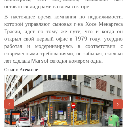
оставаться лидерами в своем секторе.
В настоящее время компания по недвижимости,
которой управляют сыновья г-на Хосе Менаргеса
Грасии, идет по тому же пути, что и когда он
открыл свой первый офис в 1979 году, усердно
работая и модернизируясь в соответствии с
современными требованиями, не забывая, сколько
лет сделала Marsol сегодня номером один.
Офис в Асекьоне