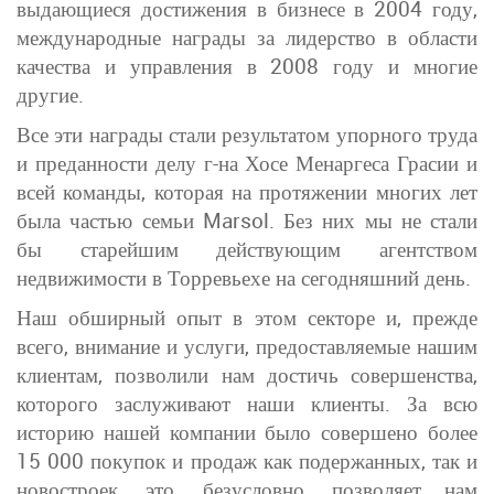
выдающиеся достижения в бизнесе в 2004 году,
международные награды за лидерство в области
качества и управления в 2008 году и многие
другие.
Все эти награды стали результатом упорного труда
и преданности делу г-на Хосе Менаргеса Грасии и
всей команды, которая на протяжении многих лет
была частью семьи Marsol. Без них мы не стали
бы старейшим действующим агентством
недвижимости в Торревьехе на сегодняшний день.
Наш обширный опыт в этом секторе и, прежде
всего, внимание и услуги, предоставляемые нашим
клиентам, позволили нам достичь совершенства,
которого заслуживают наши клиенты. За всю
историю нашей компании было совершено более
15 000 покупок и продаж как подержанных, так и
новостроек, это, безусловно, позволяет нам