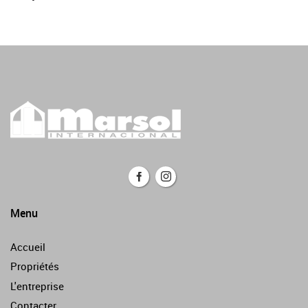
Menu
Accueil
Propriétés
L'entreprise
Contacter