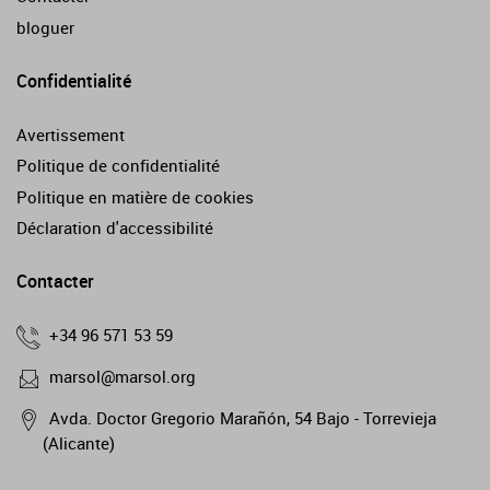
bloguer
Confidentialité
Avertissement
Politique de confidentialité
Politique en matière de cookies
Déclaration d'accessibilité
Contacter
+34 96 571 53 59
marsol@marsol.org
Avda. Doctor Gregorio Marañón, 54 Bajo - Torrevieja
(Alicante)