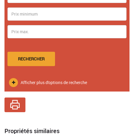
RECHERCHER
Afficher plus d'options de recherche
Propriétés similaires