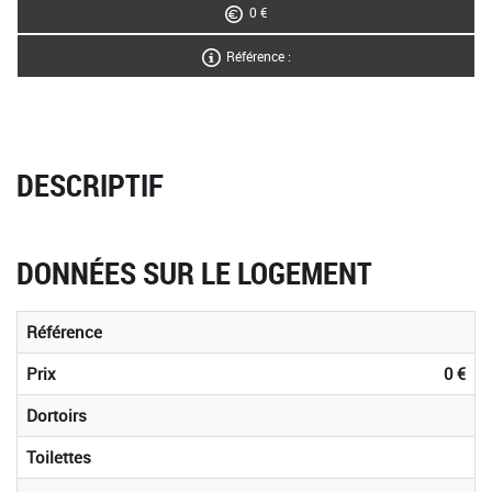
0 €
Référence :
DESCRIPTIF
DONNÉES SUR LE LOGEMENT
Référence
Prix
0 €
Dortoirs
Toilettes