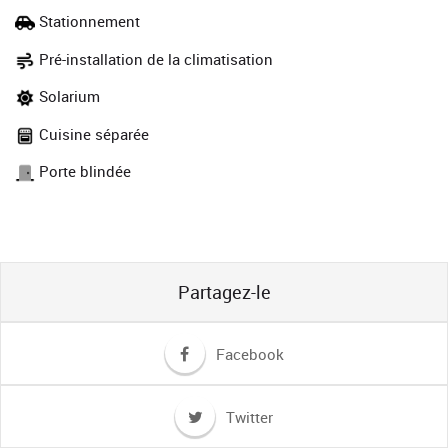
Stationnement
Pré-installation de la climatisation
Solarium
Cuisine séparée
Porte blindée
Partagez-le
Facebook
Twitter