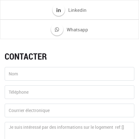
Linkedin
Whatsapp
CONTACTER