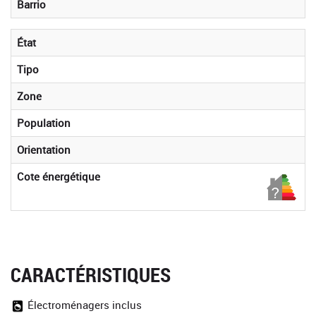
Barrio
État
Tipo
Zone
Population
Orientation
Cote énergétique
CARACTÉRISTIQUES
Électroménagers inclus