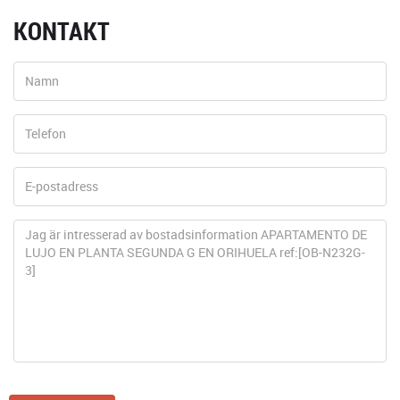
KONTAKT