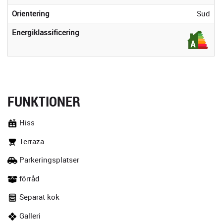
Orientering
Sud
Energiklassificering
FUNKTIONER
Hiss
Terraza
Parkeringsplatser
förråd
Separat kök
Galleri