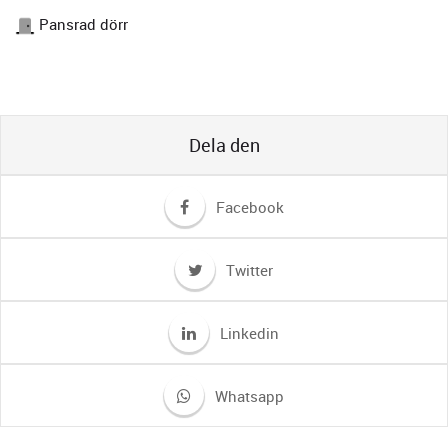
Pansrad dörr
Dela den
Facebook
Twitter
Linkedin
Whatsapp