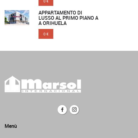
0 €
APPARTAMENTO DI
LUSSO AL PRIMO PIANO A
A ORIHUELA
0 €
Menù