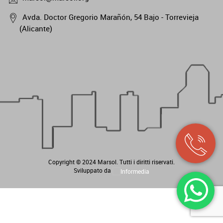
Avda. Doctor Gregorio Marañón, 54 Bajo - Torrevieja
(Alicante)
Copyright © 2024
Marsol
. Tutti i diritti riservati.
Sviluppato da