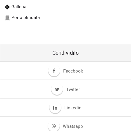
Galleria
Porta blindata
Condividilo
Facebook
Twitter
Linkedin
Whatsapp