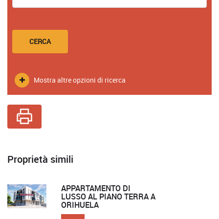
CERCA
Mostra altre opzioni di ricerca
Proprietà simili
APPARTAMENTO DI
LUSSO AL PIANO TERRA A
ORIHUELA