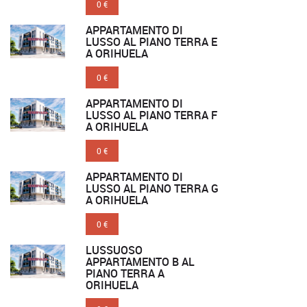
0 €
APPARTAMENTO DI
LUSSO AL PIANO TERRA E
A ORIHUELA
0 €
APPARTAMENTO DI
LUSSO AL PIANO TERRA F
A ORIHUELA
0 €
APPARTAMENTO DI
LUSSO AL PIANO TERRA G
A ORIHUELA
0 €
LUSSUOSO
APPARTAMENTO B AL
PIANO TERRA A
ORIHUELA