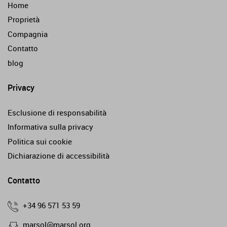
Home
Proprietà
Compagnia
Contatto
blog
Privacy
Esclusione di responsabilità
Informativa sulla privacy
Politica sui cookie
Dichiarazione di accessibilità
Contatto
+34 96 571 53 59
marsol@marsol.org