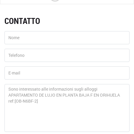
CONTATTO