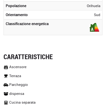
Popolazione
Orihuela
Orientamento
Sud
Classificazione energetica
CARATTERISTICHE
Ascensore
Terraza
Parcheggio
dispensa
Cucina separata