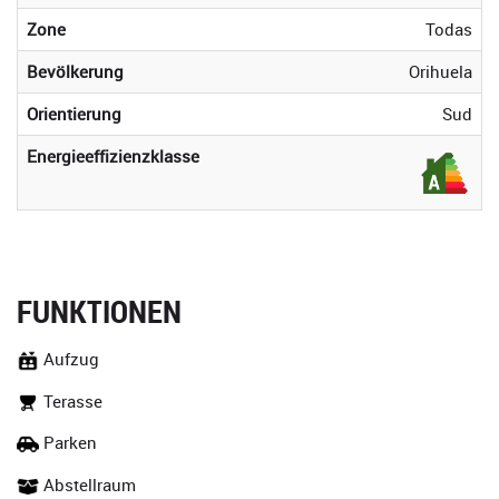
Zone
Todas
Bevölkerung
Orihuela
Orientierung
Sud
Energieeffizienzklasse
FUNKTIONEN
Aufzug
Terasse
Parken
Abstellraum