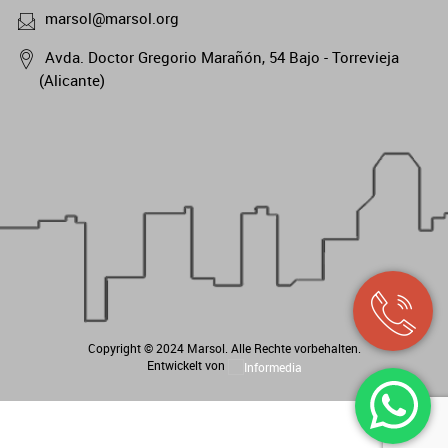
marsol@marsol.org
Avda. Doctor Gregorio Marañón, 54 Bajo - Torrevieja
(Alicante)
Copyright © 2024
Marsol
. Alle Rechte vorbehalten.
Entwickelt von