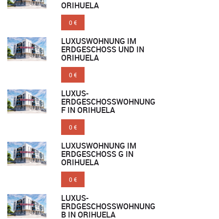
ORIHUELA
0 €
LUXUSWOHNUNG IM
ERDGESCHOSS UND IN
ORIHUELA
0 €
LUXUS-
ERDGESCHOSSWOHNUNG
F IN ORIHUELA
0 €
LUXUSWOHNUNG IM
ERDGESCHOSS G IN
ORIHUELA
0 €
LUXUS-
ERDGESCHOSSWOHNUNG
B IN ORIHUELA