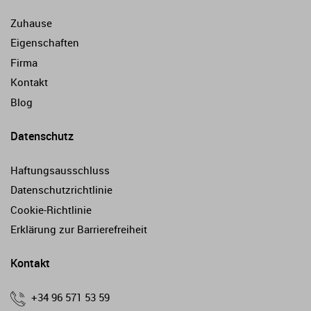
Zuhause
Eigenschaften
Firma
Kontakt
Blog
Datenschutz
Haftungsausschluss
Datenschutzrichtlinie
Cookie-Richtlinie
Erklärung zur Barrierefreiheit
Kontakt
+34 96 571 53 59