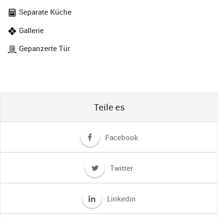
Separate Küche
Gallerie
Gepanzerte Tür
Teile es
Facebook
Twitter
Linkedin