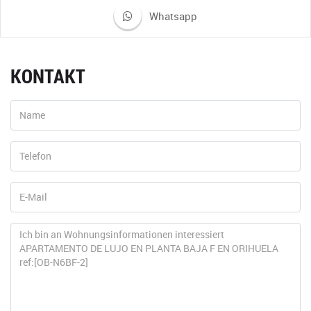
Whatsapp
KONTAKT