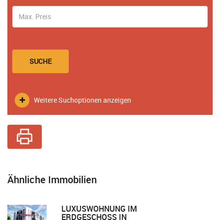
SUCHE
Weitere Suchoptionen anzeigen
Ähnliche Immobilien
LUXUSWOHNUNG IM
ERDGESCHOSS IN