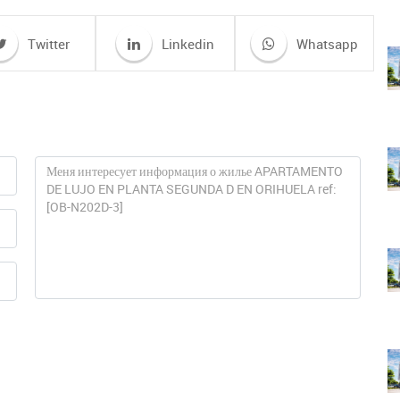
Twitter
Linkedin
Whatsapp