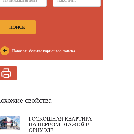
ПОИСК
Показать больше вариантов поиска
охожие свойства
РОСКОШНАЯ КВАРТИРА
НА ПЕРВОМ ЭТАЖЕ G В
ОРИУЭЛЕ