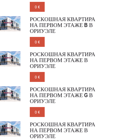
0 €
РОСКОШНАЯ КВАРТИРА
НА ПЕРВОМ ЭТАЖЕ B В
ОРИУЭЛЕ
0 €
РОСКОШНАЯ КВАРТИРА
НА ПЕРВОМ ЭТАЖЕ В
ОРИУЭЛЕ
0 €
РОСКОШНАЯ КВАРТИРА
НА ПЕРВОМ ЭТАЖЕ G В
ОРИУЭЛЕ
0 €
РОСКОШНАЯ КВАРТИРА
НА ПЕРВОМ ЭТАЖЕ В
ОРИУЭЛЕ