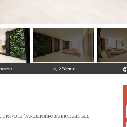
щежития
2 Уборные
 ОРИУЭЛЕ (ЗАРЕЗЕРВИРОВАННОЕ ЖИЛЬЕ).