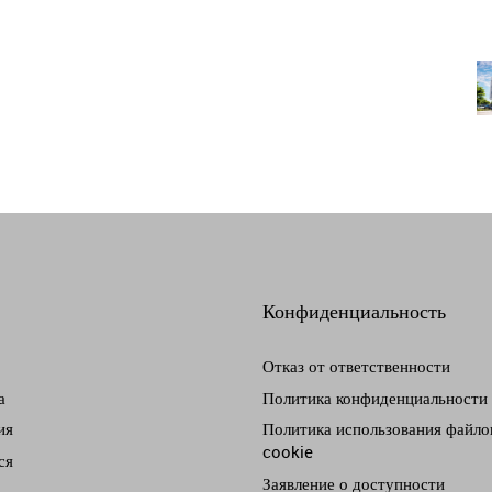
Конфиденциальность
Отказ от ответственности
а
Политика конфиденциальности
ия
Политика использования файло
cookie
ся
Заявление о доступности