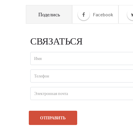
Поделись
Facebook
СВЯЗАТЬСЯ