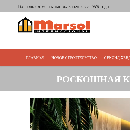
Воплощаем мечты наших клиентов с 1979 года
ГЛАВНАЯ
НОВОЕ СТРОИТЕЛЬСТВО
СЕКОНД-ХЕН
РОСКОШНАЯ КВ