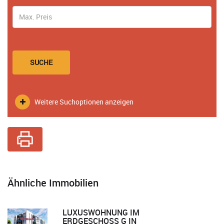
SUCHE
Weitere Suchoptionen anzeigen
Ähnliche Immobilien
LUXUSWOHNUNG IM
ERDGESCHOSS G IN