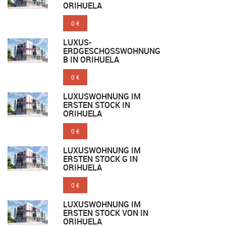
ORIHUELA
0 €
LUXUS-
ERDGESCHOSSWOHNUNG
B IN ORIHUELA
0 €
LUXUSWOHNUNG IM
ERSTEN STOCK IN
ORIHUELA
0 €
LUXUSWOHNUNG IM
ERSTEN STOCK G IN
ORIHUELA
0 €
LUXUSWOHNUNG IM
ERSTEN STOCK VON IN
ORIHUELA