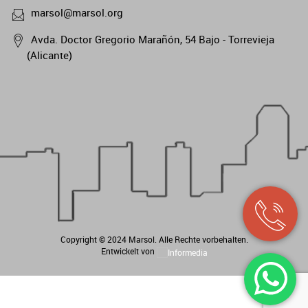
marsol@marsol.org
Avda. Doctor Gregorio Marañón, 54 Bajo - Torrevieja
(Alicante)
Copyright © 2024
Marsol
. Alle Rechte vorbehalten.
Entwickelt von