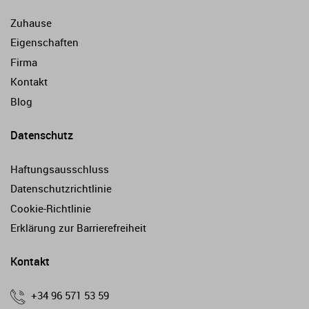
Zuhause
Eigenschaften
Firma
Kontakt
Blog
Datenschutz
Haftungsausschluss
Datenschutzrichtlinie
Cookie-Richtlinie
Erklärung zur Barrierefreiheit
Kontakt
+34 96 571 53 59