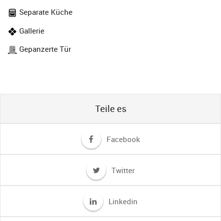
Separate Küche
Gallerie
Gepanzerte Tür
Teile es
Facebook
Twitter
Linkedin