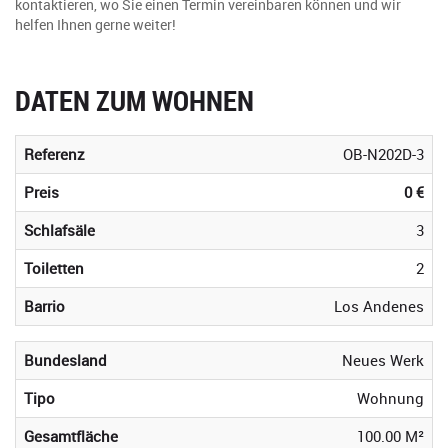
kontaktieren, wo Sie einen Termin vereinbaren können und wir
helfen Ihnen gerne weiter!
DATEN ZUM WOHNEN
Referenz
OB-N202D-3
Preis
0 €
Schlafsäle
3
Toiletten
2
Barrio
Los Andenes
Bundesland
Neues Werk
Tipo
Wohnung
Gesamtfläche
100.00 M²