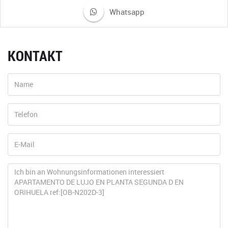
Whatsapp
KONTAKT