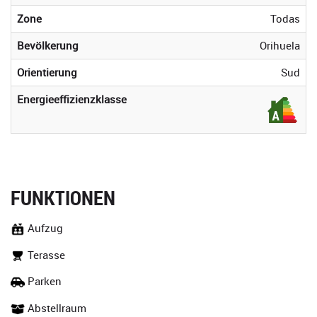
Zone
Todas
Bevölkerung
Orihuela
Orientierung
Sud
Energieeffizienzklasse
FUNKTIONEN
Aufzug
Terasse
Parken
Abstellraum