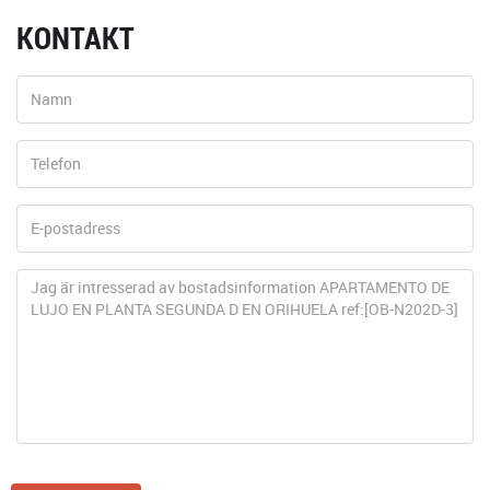
KONTAKT