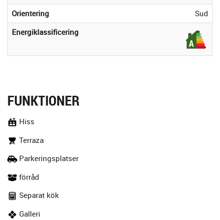
Orientering
Sud
Energiklassificering
FUNKTIONER
Hiss
Terraza
Parkeringsplatser
förråd
Separat kök
Galleri