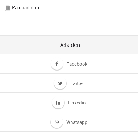
Pansrad dörr
Dela den
Facebook
Twitter
Linkedin
Whatsapp