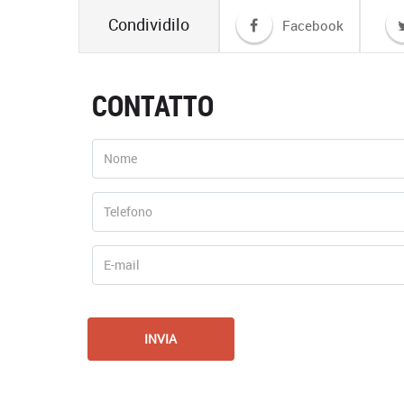
Condividilo
Facebook
CONTATTO