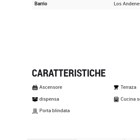
Barrio
Los Andene
CARATTERISTICHE
Ascensore
Terraza
dispensa
Cucina s
Porta blindata