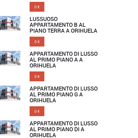
0 €
LUSSUOSO
APPARTAMENTO B AL
PIANO TERRA A ORIHUELA
0 €
APPARTAMENTO DI LUSSO
AL PRIMO PIANO A A
ORIHUELA
0 €
APPARTAMENTO DI LUSSO
AL PRIMO PIANO G A
ORIHUELA
0 €
APPARTAMENTO DI LUSSO
AL PRIMO PIANO DI A
ORIHUELA