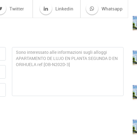
Twitter
Linkedin
Whatsapp