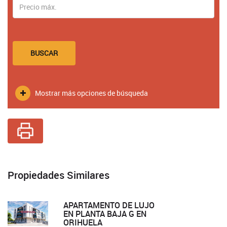
BUSCAR
Mostrar más opciones de búsqueda
Propiedades Similares
APARTAMENTO DE LUJO
EN PLANTA BAJA G EN
ORIHUELA