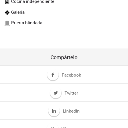
Cocina independiente
Galeria
Puerta blindada
Compártelo
Facebook
Twitter
Linkedin