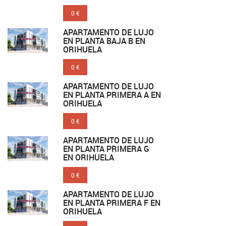
0 €
APARTAMENTO DE LUJO
EN PLANTA BAJA B EN
ORIHUELA
0 €
APARTAMENTO DE LUJO
EN PLANTA PRIMERA A EN
ORIHUELA
0 €
APARTAMENTO DE LUJO
EN PLANTA PRIMERA G
EN ORIHUELA
0 €
APARTAMENTO DE LUJO
EN PLANTA PRIMERA F EN
ORIHUELA