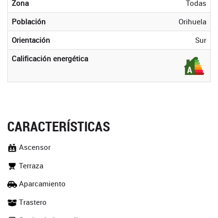
Zona
Todas
Población
Orihuela
Orientación
Sur
Calificación energética
CARACTERÍSTICAS
Ascensor
Terraza
Aparcamiento
Trastero