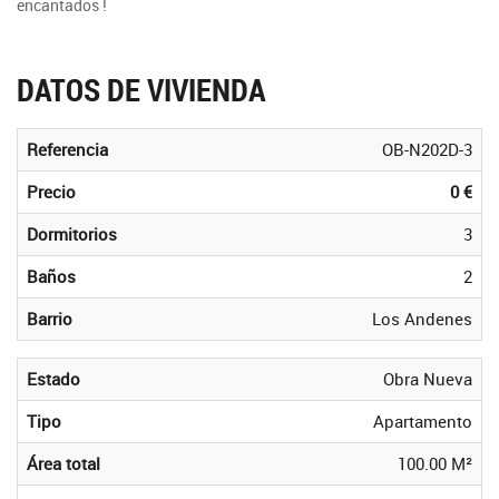
encantados !
DATOS DE VIVIENDA
Referencia
OB-N202D-3
Precio
0 €
Dormitorios
3
Baños
2
Barrio
Los Andenes
Estado
Obra Nueva
Tipo
Apartamento
Área total
100.00 M²