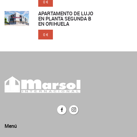
0 €
APARTAMENTO DE LUJO
EN PLANTA SEGUNDA B
EN ORIHUELA
0 €
Menú