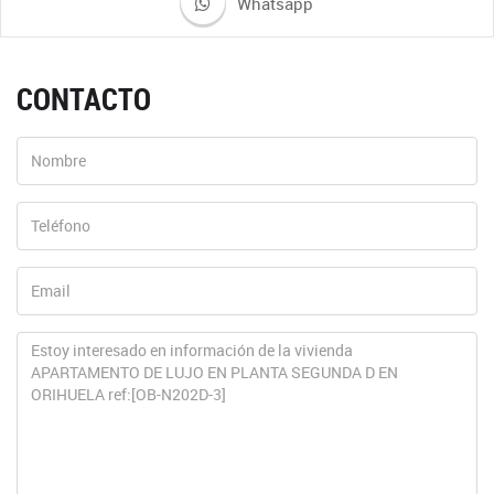
Whatsapp
CONTACTO