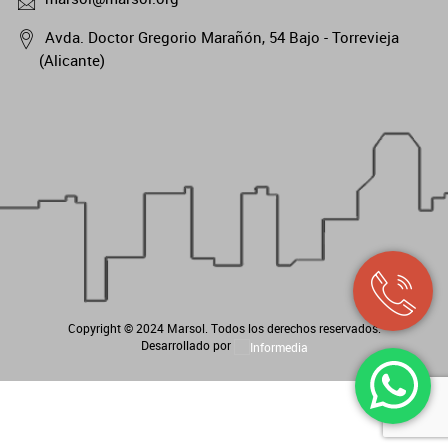
Avda. Doctor Gregorio Marañón, 54 Bajo - Torrevieja
(Alicante)
Copyright © 2024
Marsol
. Todos los derechos reservados.
Desarrollado por