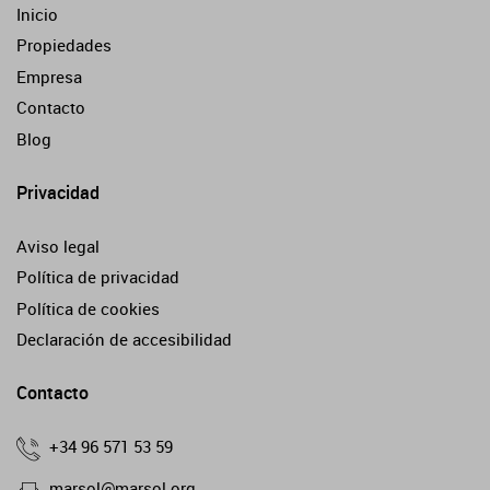
Inicio
Propiedades
Empresa
Contacto
Blog
Privacidad
Aviso legal
Política de privacidad
Política de cookies
Declaración de accesibilidad
Contacto
+34 96 571 53 59
marsol@marsol.org