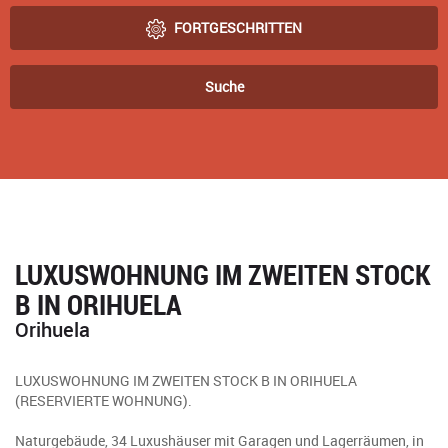
FORTGESCHRITTEN
Suche
LUXUSWOHNUNG IM ZWEITEN STOCK
B IN ORIHUELA
Orihuela
LUXUSWOHNUNG IM ZWEITEN STOCK B IN ORIHUELA
(RESERVIERTE WOHNUNG).
Naturgebäude, 34 Luxushäuser mit Garagen und Lagerräumen, in