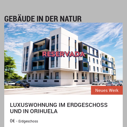
GEBÄUDE IN DER NATUR
Neues Werk
LUXUSWOHNUNG IM ERDGESCHOSS
UND IN ORIHUELA
0€ -
Erdgeschoss