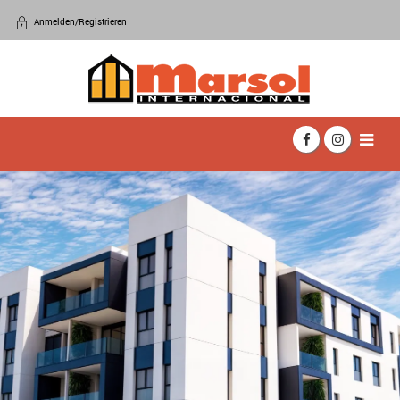
Anmelden/Registrieren