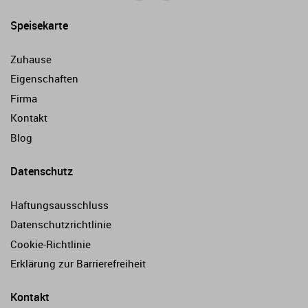
Speisekarte
Zuhause
Eigenschaften
Firma
Kontakt
Blog
Datenschutz
Haftungsausschluss
Datenschutzrichtlinie
Cookie-Richtlinie
Erklärung zur Barrierefreiheit
Kontakt