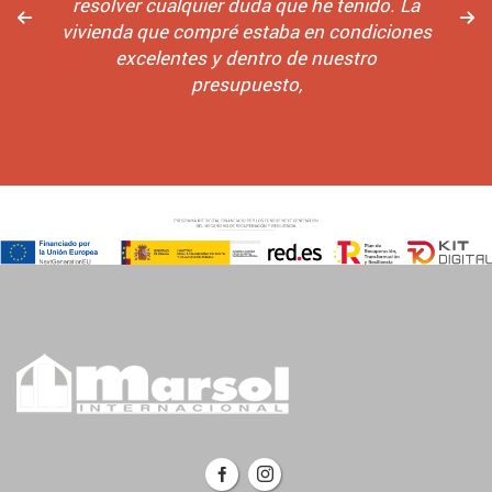
resolver cualquier duda que he tenido. La
vivienda que compré estaba en condiciones
excelentes y dentro de nuestro
presupuesto,