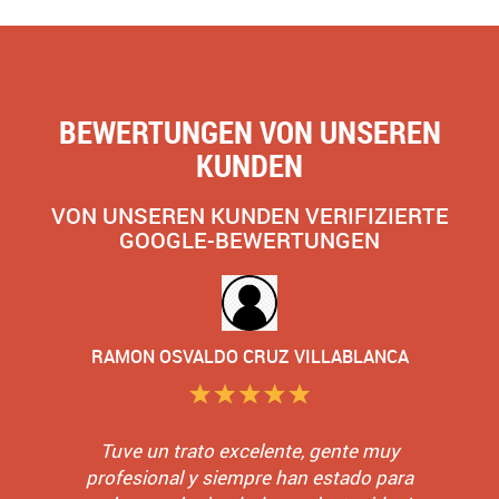
BEWERTUNGEN VON UNSEREN
KUNDEN
VON UNSEREN KUNDEN VERIFIZIERTE
GOOGLE-BEWERTUNGEN
RAMON OSVALDO CRUZ VILLABLANCA
Tuve un trato excelente, gente muy
profesional y siempre han estado para